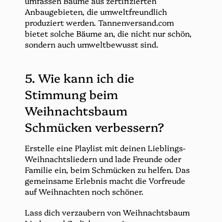
umfassen Bäume aus zertifizierten
Anbaugebieten, die umweltfreundlich
produziert werden. Tannenversand.com
bietet solche Bäume an, die nicht nur schön,
sondern auch umweltbewusst sind.
5. Wie kann ich die
Stimmung beim
Weihnachtsbaum
Schmücken verbessern?
Erstelle eine Playlist mit deinen Lieblings-
Weihnachtsliedern und lade Freunde oder
Familie ein, beim Schmücken zu helfen. Das
gemeinsame Erlebnis macht die Vorfreude
auf Weihnachten noch schöner.
Lass dich verzaubern von Weihnachtsbaum