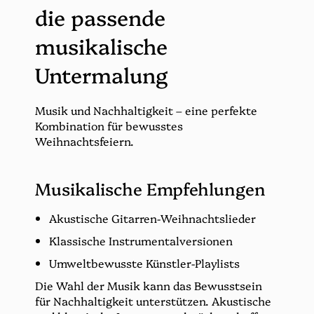
die passende
musikalische
Untermalung
Musik und Nachhaltigkeit – eine perfekte
Kombination für bewusstes
Weihnachtsfeiern.
Musikalische Empfehlungen
Akustische Gitarren-Weihnachtslieder
Klassische Instrumentalversionen
Umweltbewusste Künstler-Playlists
Die Wahl der Musik kann das Bewusstsein
für Nachhaltigkeit unterstützen. Akustische