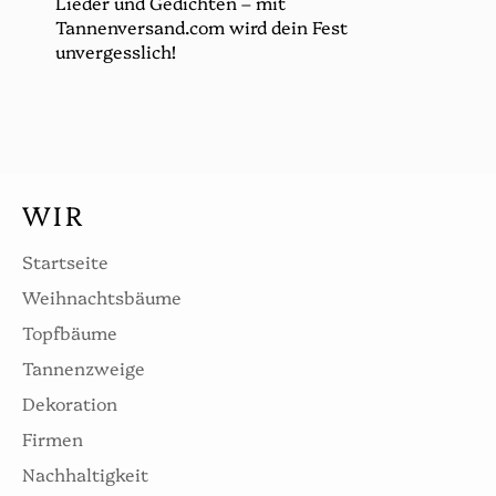
Lieder und Gedichten – mit
Tannenversand.com wird dein Fest
unvergesslich!
WIR
Startseite
Weihnachtsbäume
Topfbäume
Tannenzweige
Dekoration
Firmen
Nachhaltigkeit