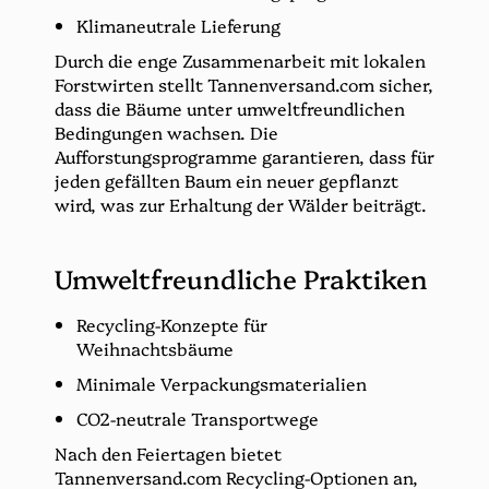
Klimaneutrale Lieferung
Durch die enge Zusammenarbeit mit lokalen
Forstwirten stellt Tannenversand.com sicher,
dass die Bäume unter umweltfreundlichen
Bedingungen wachsen. Die
Aufforstungsprogramme garantieren, dass für
jeden gefällten Baum ein neuer gepflanzt
wird, was zur Erhaltung der Wälder beiträgt.
Umweltfreundliche Praktiken
Recycling-Konzepte für
Weihnachtsbäume
Minimale Verpackungsmaterialien
CO2-neutrale Transportwege
Nach den Feiertagen bietet
Tannenversand.com Recycling-Optionen an,