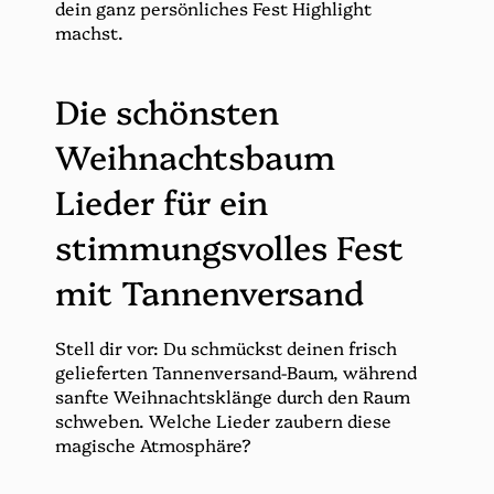
dein ganz persönliches Fest Highlight
machst.
Die schönsten
Weihnachtsbaum
Lieder für ein
stimmungsvolles Fest
mit Tannenversand
Stell dir vor: Du schmückst deinen frisch
gelieferten Tannenversand-Baum, während
sanfte Weihnachtsklänge durch den Raum
schweben. Welche Lieder zaubern diese
magische Atmosphäre?