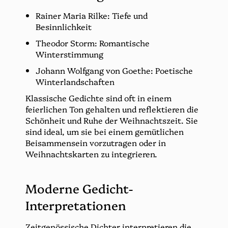
Rainer Maria Rilke: Tiefe und
Besinnlichkeit
Theodor Storm: Romantische
Winterstimmung
Johann Wolfgang von Goethe: Poetische
Winterlandschaften
Klassische Gedichte sind oft in einem
feierlichen Ton gehalten und reflektieren die
Schönheit und Ruhe der Weihnachtszeit. Sie
sind ideal, um sie bei einem gemütlichen
Beisammensein vorzutragen oder in
Weihnachtskarten zu integrieren.
Moderne Gedicht-
Interpretationen
Zeitgenössische Dichter interpretieren die