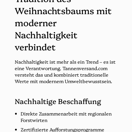
Weihnachtsbaums mit
moderner
Nachhaltigkeit
verbindet
Nachhaltigkeit ist mehr als ein Trend – es ist
eine Verantwortung. Tannenversand.com
versteht das und kombiniert traditionelle
Werte mit modernem Umweltbewusstsein.
Nachhaltige Beschaffung
Direkte Zusammenarbeit mit regionalen
Forstwirten
Zertifizierte Aufforstungsprogramme