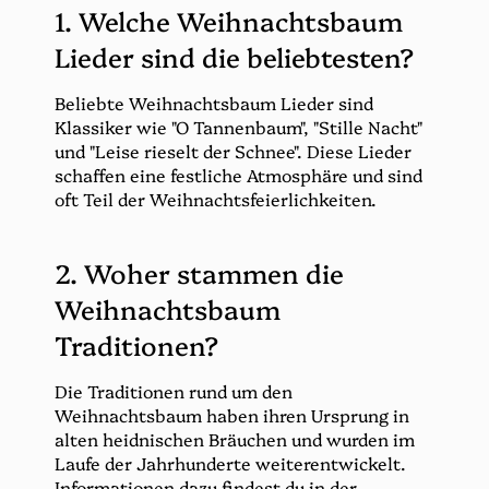
1. Welche Weihnachtsbaum
Lieder sind die beliebtesten?
Beliebte Weihnachtsbaum Lieder sind
Klassiker wie "O Tannenbaum", "Stille Nacht"
und "Leise rieselt der Schnee". Diese Lieder
schaffen eine festliche Atmosphäre und sind
oft Teil der Weihnachtsfeierlichkeiten.
2. Woher stammen die
Weihnachtsbaum
Traditionen?
Die Traditionen rund um den
Weihnachtsbaum haben ihren Ursprung in
alten heidnischen Bräuchen und wurden im
Laufe der Jahrhunderte weiterentwickelt.
Informationen dazu findest du in der