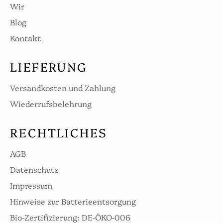
Wir
Blog
Kontakt
LIEFERUNG
Versandkosten und Zahlung
Wiederrufsbelehrung
RECHTLICHES
AGB
Datenschutz
Impressum
Hinweise zur Batterieentsorgung
Bio-Zertifizierung: DE-ÖKO-006