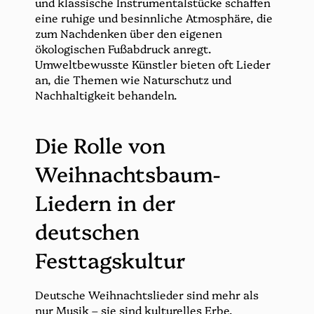
und klassische Instrumentalstücke schaffen
eine ruhige und besinnliche Atmosphäre, die
zum Nachdenken über den eigenen
ökologischen Fußabdruck anregt.
Umweltbewusste Künstler bieten oft Lieder
an, die Themen wie Naturschutz und
Nachhaltigkeit behandeln.
Die Rolle von
Weihnachtsbaum-
Liedern in der
deutschen
Festtagskultur
Deutsche Weihnachtslieder sind mehr als
nur Musik – sie sind kulturelles Erbe.