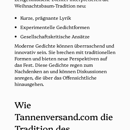
Weihnachtsbaum-Tradition neu:
Kurze, prägnante Lyrik
Experimentelle Gedichtformen
Gesellschaftskritische Ansätze
Moderne Gedichte können überraschend und
innovativ sein. Sie brechen mit traditionellen
Formen und bieten neue Perspektiven auf
das Fest. Diese Gedichte regen zum
Nachdenken an und können Diskussionen
anregen, die über das Offensichtliche
hinausgehen.
Wie
Tannenversand.com die
Tradition des