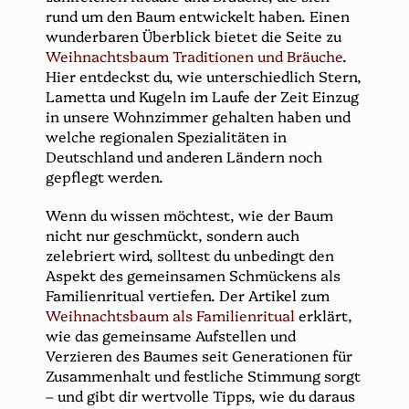
rund um den Baum entwickelt haben. Einen
wunderbaren Überblick bietet die Seite zu
Weihnachtsbaum Traditionen und Bräuche
.
Hier entdeckst du, wie unterschiedlich Stern,
Lametta und Kugeln im Laufe der Zeit Einzug
in unsere Wohnzimmer gehalten haben und
welche regionalen Spezialitäten in
Deutschland und anderen Ländern noch
gepflegt werden.
Wenn du wissen möchtest, wie der Baum
nicht nur geschmückt, sondern auch
zelebriert wird, solltest du unbedingt den
Aspekt des gemeinsamen Schmückens als
Familienritual vertiefen. Der Artikel zum
Weihnachtsbaum als Familienritual
erklärt,
wie das gemeinsame Aufstellen und
Verzieren des Baumes seit Generationen für
Zusammenhalt und festliche Stimmung sorgt
– und gibt dir wertvolle Tipps, wie du daraus