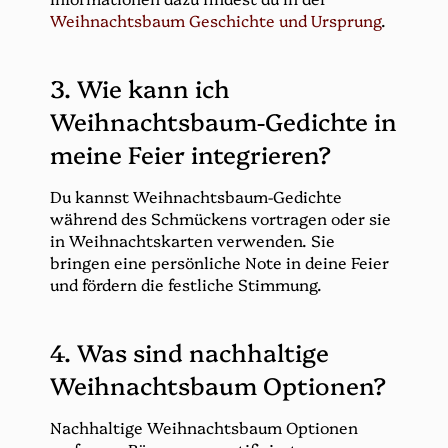
Weihnachtsbaum Geschichte und Ursprung
.
3. Wie kann ich
Weihnachtsbaum-Gedichte in
meine Feier integrieren?
Du kannst Weihnachtsbaum-Gedichte
während des Schmückens vortragen oder sie
in Weihnachtskarten verwenden. Sie
bringen eine persönliche Note in deine Feier
und fördern die festliche Stimmung.
4. Was sind nachhaltige
Weihnachtsbaum Optionen?
Nachhaltige Weihnachtsbaum Optionen