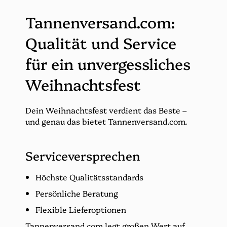
Tannenversand.com:
Qualität und Service
für ein unvergessliches
Weihnachtsfest
Dein Weihnachtsfest verdient das Beste –
und genau das bietet Tannenversand.com.
Serviceversprechen
Höchste Qualitätsstandards
Persönliche Beratung
Flexible Lieferoptionen
Tannenversand.com legt großen Wert auf