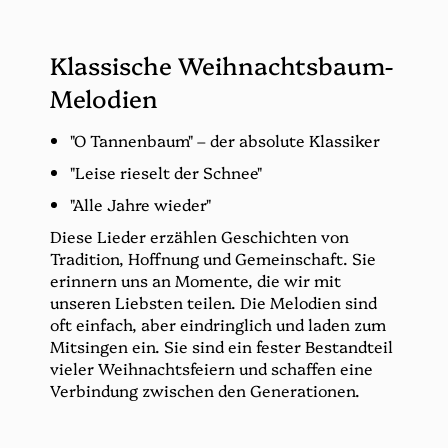
Klassische Weihnachtsbaum-
Melodien
"O Tannenbaum" – der absolute Klassiker
"Leise rieselt der Schnee"
"Alle Jahre wieder"
Diese Lieder erzählen Geschichten von
Tradition, Hoffnung und Gemeinschaft. Sie
erinnern uns an Momente, die wir mit
unseren Liebsten teilen. Die Melodien sind
oft einfach, aber eindringlich und laden zum
Mitsingen ein. Sie sind ein fester Bestandteil
vieler Weihnachtsfeiern und schaffen eine
Verbindung zwischen den Generationen.