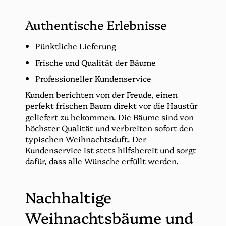
Authentische Erlebnisse
Pünktliche Lieferung
Frische und Qualität der Bäume
Professioneller Kundenservice
Kunden berichten von der Freude, einen
perfekt frischen Baum direkt vor die Haustür
geliefert zu bekommen. Die Bäume sind von
höchster Qualität und verbreiten sofort den
typischen Weihnachtsduft. Der
Kundenservice ist stets hilfsbereit und sorgt
dafür, dass alle Wünsche erfüllt werden.
Nachhaltige
Weihnachtsbäume und