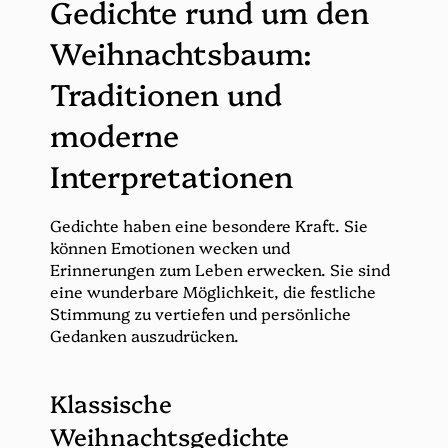
Gedichte rund um den
Weihnachtsbaum:
Traditionen und
moderne
Interpretationen
Gedichte haben eine besondere Kraft. Sie
können Emotionen wecken und
Erinnerungen zum Leben erwecken. Sie sind
eine wunderbare Möglichkeit, die festliche
Stimmung zu vertiefen und persönliche
Gedanken auszudrücken.
Klassische
Weihnachtsgedichte