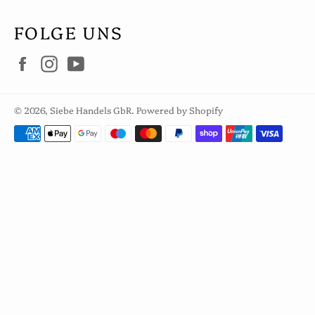
FOLGE UNS
Facebook
Instagram
YouTube
© 2026,
Siebe Handels GbR
. Powered by Shopify
Zahlungsarten