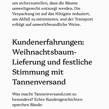
um sicherzustellen, dass die Bäume
umweltgerecht entsorgt werden. Die
Verpackung ist auf das Nötigste reduziert,
um Abfall zu minimieren, und der Transport
erfolgt auf umweltfreundliche Weise.
Kundenerfahrungen:
Weihnachtsbaum-
Lieferung und festliche
Stimmung mit
Tannenversand
Was macht Tannenversand.com so
besonders? Echte Kundengeschichten
sprechen Bände: