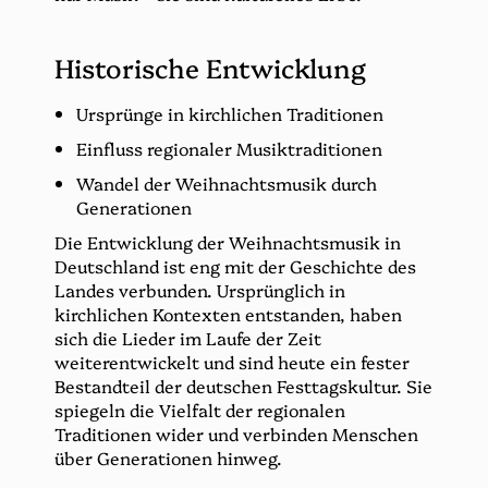
Historische Entwicklung
Ursprünge in kirchlichen Traditionen
Einfluss regionaler Musiktraditionen
Wandel der Weihnachtsmusik durch
Generationen
Die Entwicklung der Weihnachtsmusik in
Deutschland ist eng mit der Geschichte des
Landes verbunden. Ursprünglich in
kirchlichen Kontexten entstanden, haben
sich die Lieder im Laufe der Zeit
weiterentwickelt und sind heute ein fester
Bestandteil der deutschen Festtagskultur. Sie
spiegeln die Vielfalt der regionalen
Traditionen wider und verbinden Menschen
über Generationen hinweg.