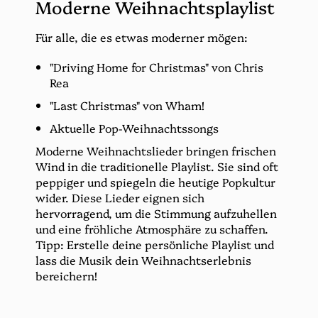
Moderne Weihnachtsplaylist
Für alle, die es etwas moderner mögen:
"Driving Home for Christmas" von Chris
Rea
"Last Christmas" von Wham!
Aktuelle Pop-Weihnachtssongs
Moderne Weihnachtslieder bringen frischen
Wind in die traditionelle Playlist. Sie sind oft
peppiger und spiegeln die heutige Popkultur
wider. Diese Lieder eignen sich
hervorragend, um die Stimmung aufzuhellen
und eine fröhliche Atmosphäre zu schaffen.
Tipp: Erstelle deine persönliche Playlist und
lass die Musik dein Weihnachtserlebnis
bereichern!