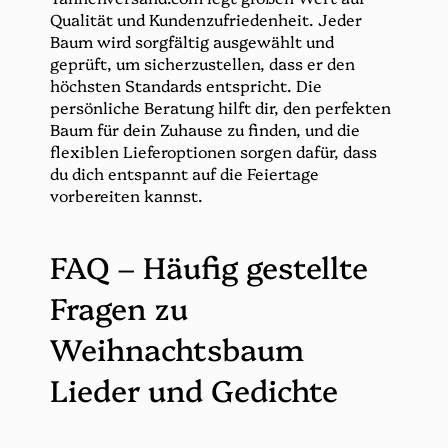
Qualität und Kundenzufriedenheit. Jeder
Baum wird sorgfältig ausgewählt und
geprüft, um sicherzustellen, dass er den
höchsten Standards entspricht. Die
persönliche Beratung hilft dir, den perfekten
Baum für dein Zuhause zu finden, und die
flexiblen Lieferoptionen sorgen dafür, dass
du dich entspannt auf die Feiertage
vorbereiten kannst.
FAQ – Häufig gestellte
Fragen zu
Weihnachtsbaum
Lieder und Gedichte