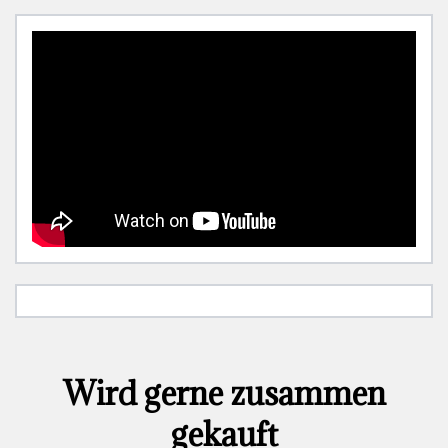
Wird gerne zusammen
gekauft