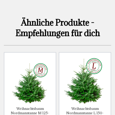
Ähnliche Produkte -
Empfehlungen für dich
Weihnachtsbaum
Weihnachtsbaum
Nordmanntanne M 125-
Nordmanntanne L 150-