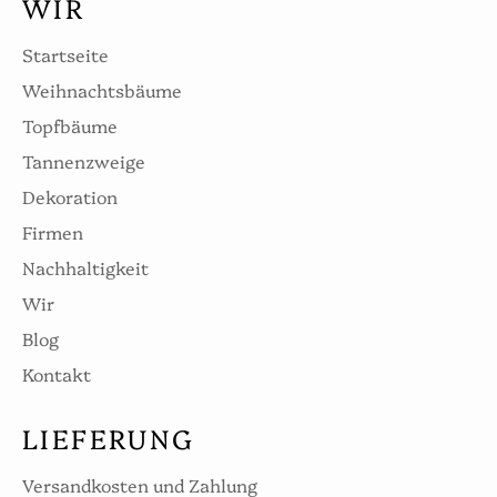
WIR
Startseite
Weihnachtsbäume
Topfbäume
Tannenzweige
Dekoration
Firmen
Nachhaltigkeit
Wir
Blog
Kontakt
LIEFERUNG
Versandkosten und Zahlung