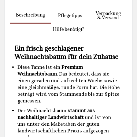
Verpackung
Beschreibung
Pflegetipps
& Versand
Hilfe benötigt?
Ein frisch geschlagener
Weihnachtsbaum für dein Zuhause
Diese Tanne ist ein
Premium
Weihnachtsbaum
. Das bedeutet, dass sie
einen geraden und aufrechten Wuchs sowie
eine gleichmäßige, runde Form hat. Die Höhe
beträgt wird vom Stammende bis zur Spitze
gemessen.
Der Weihnachtsbaum
stammt aus
nachhaltiger Landwirtschaft
und ist von
uns unter den Maßstäben der guten
landwirtschaftlichen Praxis aufgezogen