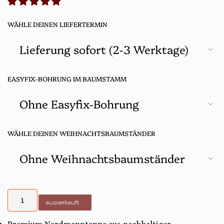
WÄHLE DEINEN LIEFERTERMIN
EASYFIX-BOHRUNG IM BAUMSTAMM
WÄHLE DEINEN WEIHNACHTSBAUMSTÄNDER
ausverkauft