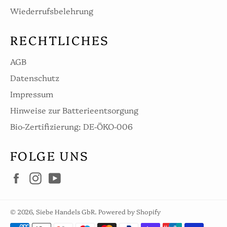
Wiederrufsbelehrung
RECHTLICHES
AGB
Datenschutz
Impressum
Hinweise zur Batterieentsorgung
Bio-Zertifizierung: DE-ÖKO-006
FOLGE UNS
Facebook
Instagram
YouTube
© 2026,
Siebe Handels GbR
. Powered by Shopify
Zahlungsarten