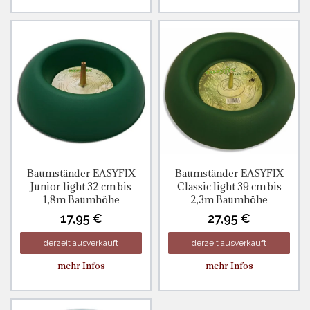
Baumständer EASYFIX
Baumständer EASYFIX
Junior light 32 cm bis
Classic light 39 cm bis
1,8m Baumhöhe
2,3m Baumhöhe
17,95 €
27,95 €
derzeit ausverkauft
derzeit ausverkauft
mehr Infos
mehr Infos