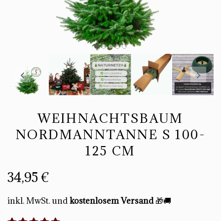
WEIHNACHTSBAUM
NORDMANNTANNE S 100-
125 CM
34,95 €
inkl. MwSt. und
kostenlosem Versand
🎁🚚