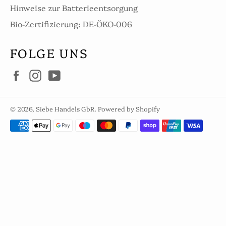
Hinweise zur Batterieentsorgung
Bio-Zertifizierung: DE-ÖKO-006
FOLGE UNS
Facebook
Instagram
YouTube
© 2026,
Siebe Handels GbR
. Powered by Shopify
Zahlungsarten