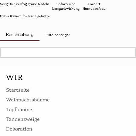
Sorgt für kräftig grüne Nadeln
Sofort- und
Fördert
Langzeitwirkung
Humusaufbau
Extra Kalium für Nadelgehölze
Beschreibung
Hilfe benötigt?
WIR
Startseite
Weihnachtsbäume
Topfbäume
Tannenzweige
Dekoration