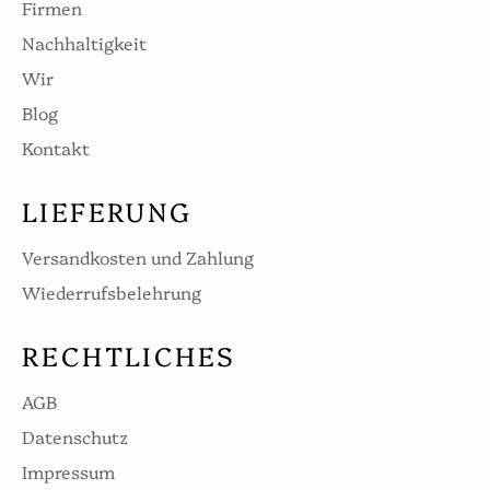
Firmen
Nachhaltigkeit
Wir
Blog
Kontakt
LIEFERUNG
Versandkosten und Zahlung
Wiederrufsbelehrung
RECHTLICHES
AGB
Datenschutz
Impressum