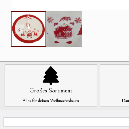
Großes Sortiment
Alles für deinen Weihnachtsbaum
Daue