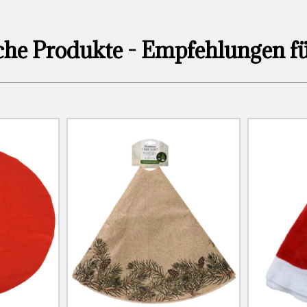
che Produkte - Empfehlungen fü