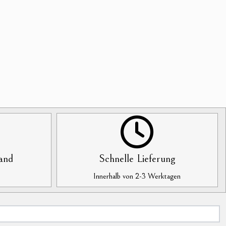
and
Schnelle Lieferung
Innerhalb von 2-3 Werktagen