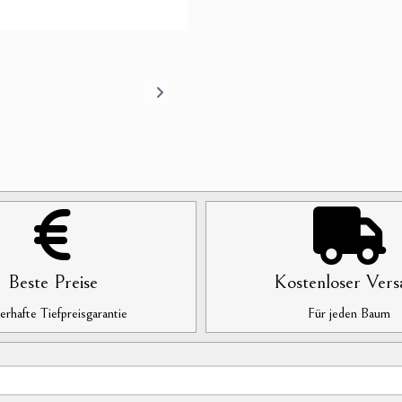
Beste Preise
Kostenloser Vers
rhafte Tiefpreisgarantie
Für jeden Baum